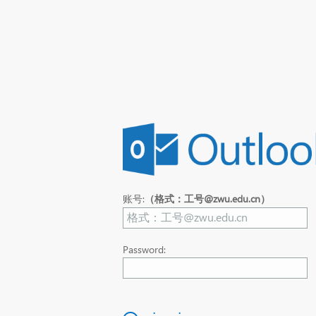
账号:
（格式：工号@zwu.edu.cn）
Password: